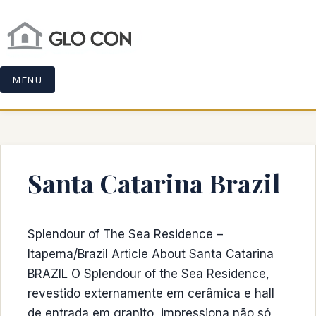
MENU
Santa Catarina Brazil
Splendour of The Sea Residence –
Itapema/Brazil Article About Santa Catarina
BRAZIL O Splendour of the Sea Residence,
revestido externamente em cerâmica e hall
de entrada em granito, impressiona não só