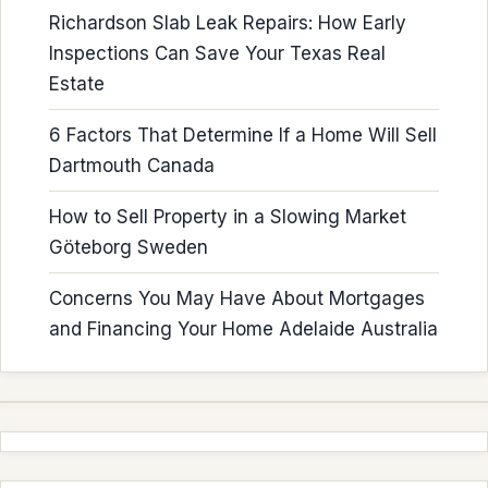
Richardson Slab Leak Repairs: How Early
Inspections Can Save Your Texas Real
Estate
6 Factors That Determine If a Home Will Sell
Dartmouth Canada
How to Sell Property in a Slowing Market
Göteborg Sweden
Concerns You May Have About Mortgages
and Financing Your Home Adelaide Australia