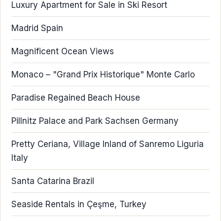
Luxury Apartment for Sale in Ski Resort
Madrid Spain
Magnificent Ocean Views
Monaco – "Grand Prix Historique" Monte Carlo
Paradise Regained Beach House
Pillnitz Palace and Park Sachsen Germany
Pretty Ceriana, Village Inland of Sanremo Liguria
Italy
Santa Catarina Brazil
Seaside Rentals in Çeşme, Turkey