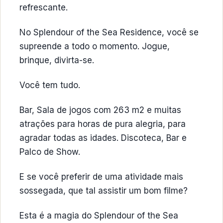
refrescante.
No Splendour of the Sea Residence, você se
supreende a todo o momento. Jogue,
brinque, divirta-se.
Você tem tudo.
Bar, Sala de jogos com 263 m2 e muitas
atrações para horas de pura alegria, para
agradar todas as idades. Discoteca, Bar e
Palco de Show.
E se você preferir de uma atividade mais
sossegada, que tal assistir um bom filme?
Esta é a magia do Splendour of the Sea