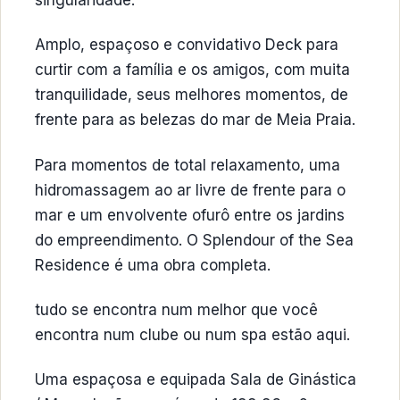
singularidade.
Amplo, espaçoso e convidativo Deck para
curtir com a família e os amigos, com muita
tranquilidade, seus melhores momentos, de
frente para as belezas do mar de Meia Praia.
Para momentos de total relaxamento, uma
hidromassagem ao ar livre de frente para o
mar e um envolvente ofurô entre os jardins
do empreendimento. O Splendour of the Sea
Residence é uma obra completa.
tudo se encontra num melhor que você
encontra num clube ou num spa estão aqui.
Uma espaçosa e equipada Sala de Ginástica