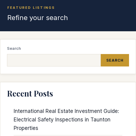
FEATURED LISTINGS
Refine your search
Search
SEARCH
Recent Posts
International Real Estate Investment Guide:
Electrical Safety Inspections in Taunton
Properties