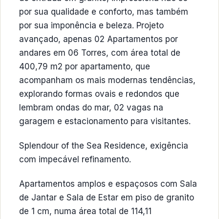
por sua qualidade e conforto, mas também
por sua imponência e beleza. Projeto
avançado, apenas 02 Apartamentos por
andares em 06 Torres, com área total de
400,79 m2 por apartamento, que
acompanham os mais modernas tendências,
explorando formas ovais e redondos que
lembram ondas do mar, 02 vagas na
garagem e estacionamento para visitantes.
Splendour of the Sea Residence, exigência
com impecável refinamento.
Apartamentos amplos e espaçosos com Sala
de Jantar e Sala de Estar em piso de granito
de 1 cm, numa área total de 114,11