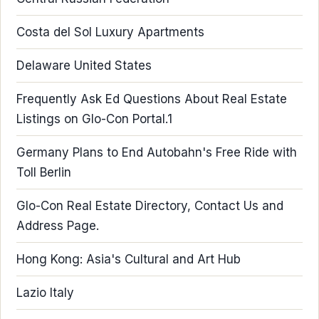
Costa del Sol Luxury Apartments
Delaware United States
Frequently Ask Ed Questions About Real Estate
Listings on Glo-Con Portal.1
Germany Plans to End Autobahn's Free Ride with
Toll Berlin
Glo-Con Real Estate Directory, Contact Us and
Address Page.
Hong Kong: Asia's Cultural and Art Hub
Lazio Italy