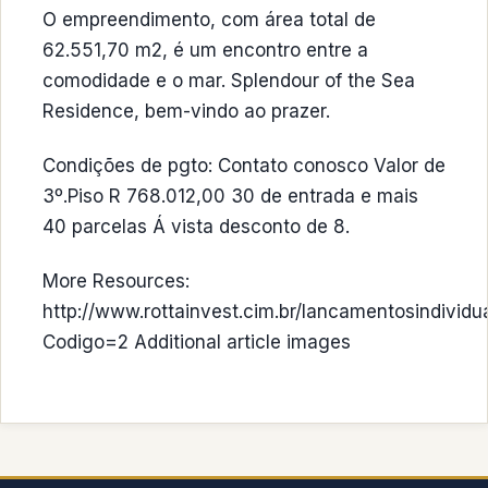
O empreendimento, com área total de
62.551,70 m2, é um encontro entre a
comodidade e o mar. Splendour of the Sea
Residence, bem-vindo ao prazer.
Condições de pgto: Contato conosco Valor de
3º.Piso R 768.012,00 30 de entrada e mais
40 parcelas Á vista desconto de 8.
More Resources:
http://www.rottainvest.cim.br/lancamentosindividu
Codigo=2 Additional article images