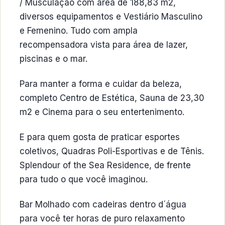
/ Musculação com área de 188,83 m2,
diversos equipamentos e Vestiário Masculino
e Femenino. Tudo com ampla
recompensadora vista para área de lazer,
piscinas e o mar.
Para manter a forma e cuidar da beleza,
completo Centro de Estética, Sauna de 23,30
m2 e Cinema para o seu entertenimento.
E para quem gosta de praticar esportes
coletivos, Quadras Poli-Esportivas e de Tênis.
Splendour of the Sea Residence, de frente
para tudo o que você imaginou.
Bar Molhado com cadeiras dentro d´água
para você ter horas de puro relaxamento