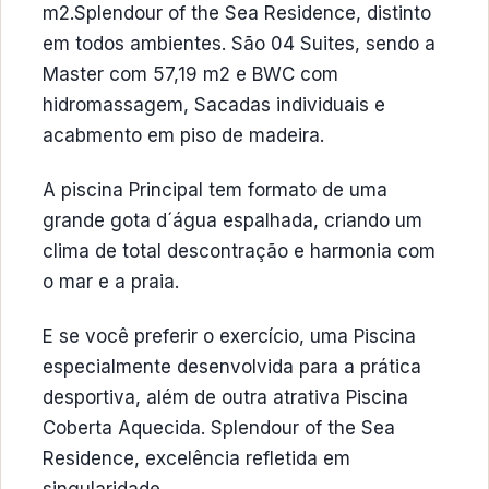
m2.Splendour of the Sea Residence, distinto
em todos ambientes. São 04 Suites, sendo a
Master com 57,19 m2 e BWC com
hidromassagem, Sacadas individuais e
acabmento em piso de madeira.
A piscina Principal tem formato de uma
grande gota d´água espalhada, criando um
clima de total descontração e harmonia com
o mar e a praia.
E se você preferir o exercício, uma Piscina
especialmente desenvolvida para a prática
desportiva, além de outra atrativa Piscina
Coberta Aquecida. Splendour of the Sea
Residence, excelência refletida em