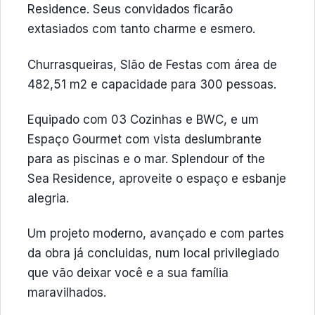
Residence. Seus convidados ficarão
extasiados com tanto charme e esmero.
Churrasqueiras, Slão de Festas com área de
482,51 m2 e capacidade para 300 pessoas.
Equipado com 03 Cozinhas e BWC, e um
Espaço Gourmet com vista deslumbrante
para as piscinas e o mar. Splendour of the
Sea Residence, aproveite o espaço e esbanje
alegria.
Um projeto moderno, avançado e com partes
da obra já concluidas, num local privilegiado
que vão deixar você e a sua família
maravilhados.