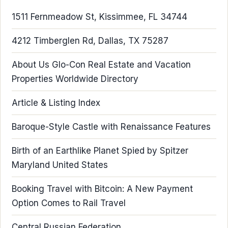
1511 Fernmeadow St, Kissimmee, FL 34744
4212 Timberglen Rd, Dallas, TX 75287
About Us Glo-Con Real Estate and Vacation
Properties Worldwide Directory
Article & Listing Index
Baroque-Style Castle with Renaissance Features
Birth of an Earthlike Planet Spied by Spitzer
Maryland United States
Booking Travel with Bitcoin: A New Payment
Option Comes to Rail Travel
Central Russian Federation