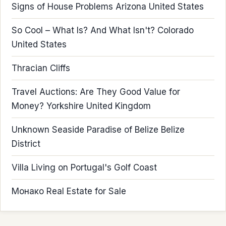
Signs of House Problems Arizona United States
So Cool – What Is? And What Isn't? Colorado
United States
Thracian Cliffs
Travel Auctions: Are They Good Value for
Money? Yorkshire United Kingdom
Unknown Seaside Paradise of Belize Belize
District
Villa Living on Portugal's Golf Coast
Монако Real Estate for Sale