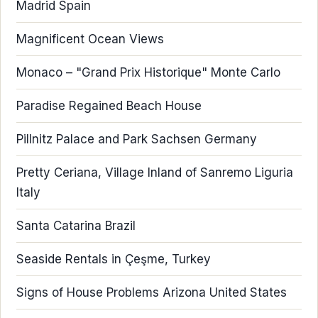
Madrid Spain
Magnificent Ocean Views
Monaco – "Grand Prix Historique" Monte Carlo
Paradise Regained Beach House
Pillnitz Palace and Park Sachsen Germany
Pretty Ceriana, Village Inland of Sanremo Liguria
Italy
Santa Catarina Brazil
Seaside Rentals in Çeşme, Turkey
Signs of House Problems Arizona United States