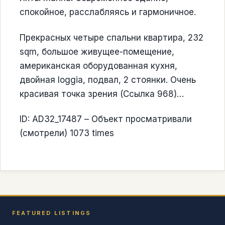
спокойное, расслабляясь и гармоничное.
Прекрасных четыре спальни квартира, 232
sqm, большое живущее-помещение,
американская оборудованная кухня,
двойная loggia, подвал, 2 стоянки. Очень
красивая точка зрения (Ссылка 968)…
ID: AD32_17487 – Объект просматривали
(смотрели) 1073 times
FEATURED LISTINGS