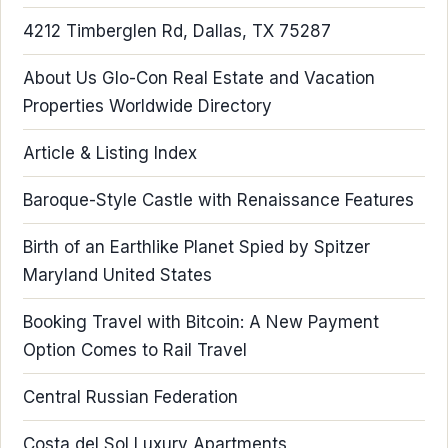
4212 Timberglen Rd, Dallas, TX 75287
About Us Glo-Con Real Estate and Vacation
Properties Worldwide Directory
Article & Listing Index
Baroque-Style Castle with Renaissance Features
Birth of an Earthlike Planet Spied by Spitzer
Maryland United States
Booking Travel with Bitcoin: A New Payment
Option Comes to Rail Travel
Central Russian Federation
Costa del Sol Luxury Apartments