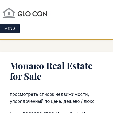
MENU
Монако Real Estate
for Sale
просмотреть список недвижимости,
упорядоченный по цене: дешево / люкс