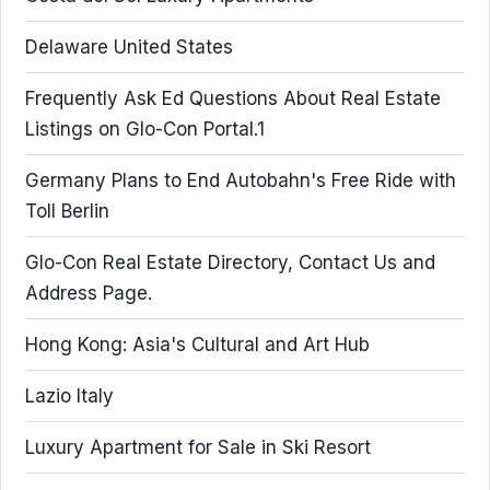
Delaware United States
Frequently Ask Ed Questions About Real Estate
Listings on Glo-Con Portal.1
Germany Plans to End Autobahn's Free Ride with
Toll Berlin
Glo-Con Real Estate Directory, Contact Us and
Address Page.
Hong Kong: Asia's Cultural and Art Hub
Lazio Italy
Luxury Apartment for Sale in Ski Resort