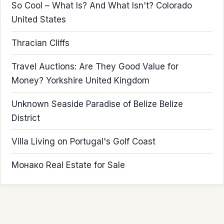
So Cool – What Is? And What Isn't? Colorado
United States
Thracian Cliffs
Travel Auctions: Are They Good Value for
Money? Yorkshire United Kingdom
Unknown Seaside Paradise of Belize Belize
District
Villa Living on Portugal's Golf Coast
Монако Real Estate for Sale