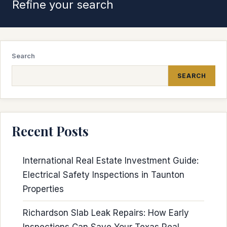
Refine your search
Search
SEARCH
Recent Posts
International Real Estate Investment Guide:
Electrical Safety Inspections in Taunton
Properties
Richardson Slab Leak Repairs: How Early